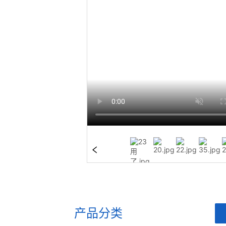
产品分类
ㅤ