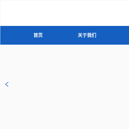
首页
关于我们