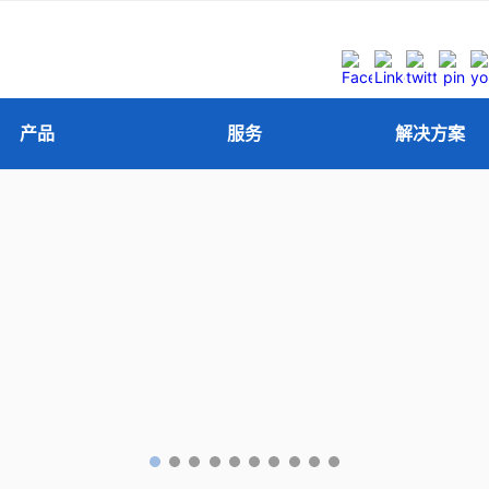
产品
服务
解决方案