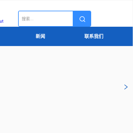
新闻
联系我们