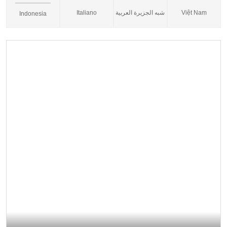
Italiano
شبه الجزيرة العربية
Việt Nam
Indonesia