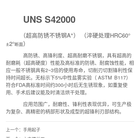
上一个：
手用起子