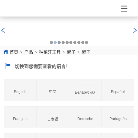
首页
>
产品
>
种植牙工具
>
起子
>
起子
切换到您需要查看的语言！
English
中文
Español
Беларуская
Français
Deutsche
Português
日本語