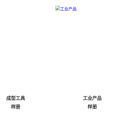
成型工具
工业产品
样册
样册