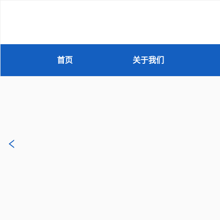
首页
关于我们