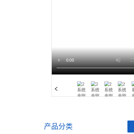
产品分类
ㅤ