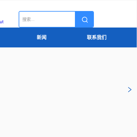
新闻
联系我们