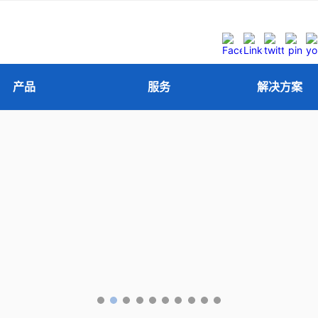
产品
服务
解决方案