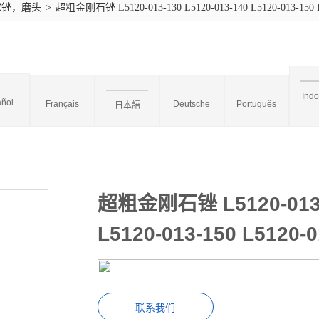
球锉，磨头
>
超粗金刚石锉 L5120-013-130 L5120-013-140 L5120-013-150 L
Ind
ñol
Français
Deutsche
Português
日本語
超粗金刚石锉 L5120-013-1
L5120-013-150 L5120-0
联系我们