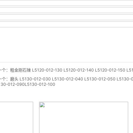
一个：
粗金刚石锉 L5120-012-130 L5120-012-140 L5120-012-150 L51
一个：
磨头 L5130-012-030 L5130-012-040 L5130-012-050 L5130-0
130-012-090L5130-012-100