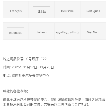
Français
Deutsche
Português
日本語
Italiano
شبه الجزيرة العربية
Việt Nam
Indonesia