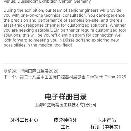
以前的：
华南国际口腔展2026
下一个：
第二十八届中国国际口腔器材展览会 DenTech China 2025
电子样册目录
上海岭之崎精密工具技术有限公司
牙科工具44页
成套种植牙
医用产品
工具
样册（中英文）