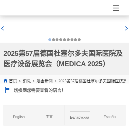
2025第57届德国杜塞尔多夫国际医院及
医疗设备展览会（MEDICA 2025）
首页
>
消息
>
展会新闻
>
2025第57届德国杜塞尔多夫国际医院及医
切换到您需要查看的语言！
English
中文
Español
Беларуская