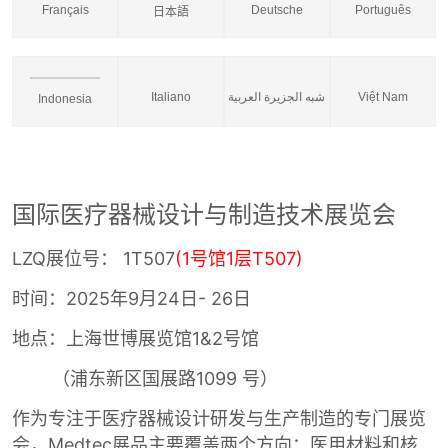
Français
Deutsche
Português
日本語
Italiano
شبه الجزيرة العربية
Việt Nam
Indonesia