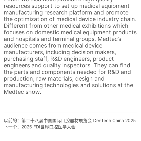
以前的：
第二十八届中国国际口腔器材展览会 DenTech China 2025
下一个：
2025 FDI世界口腔医学大会