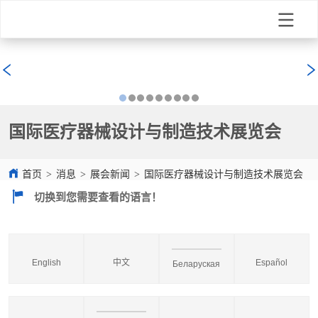
国际医疗器械设计与制造技术展览会
首页
>
消息
>
展会新闻
>
国际医疗器械设计与制造技术展览会
切换到您需要查看的语言！
English
中文
Español
Беларуская