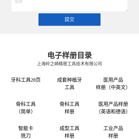
提交
电子样册目录
上海岭之崎精密工具技术有限公司
牙科工具28页
成套种植牙
医用产品
工具
样册（中英文）
骨科工具
骨科工具
医用产品样册
（简单）
样册
（英语和德语）
智能卡
成型工具
工业产品
铣刀
样册
样册