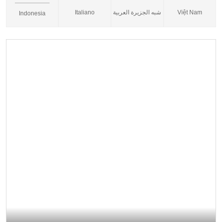
Italiano
شبه الجزيرة العربية
Việt Nam
Indonesia