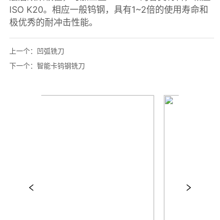
上一个：
凹弧铣刀
下一个：
智能卡钨钢铣刀