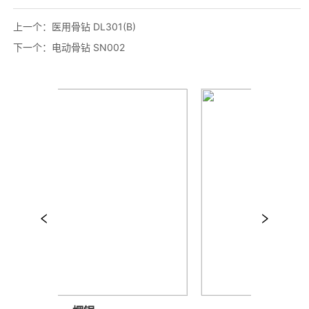
上一个：
医用骨钻 DL301(B)
下一个：
电动骨钻 SN002