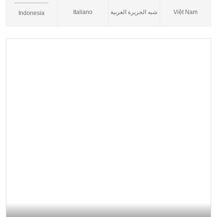
Italiano
شبه الجزيرة العربية
Việt Nam
Indonesia