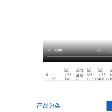
产品分类
ㅤ