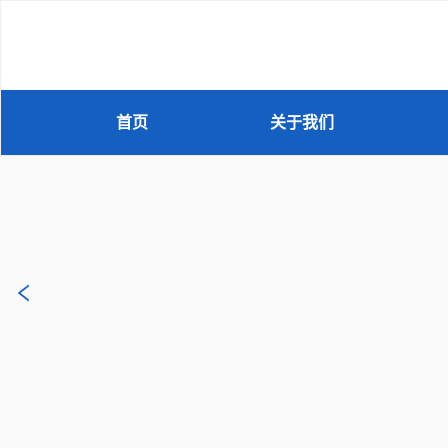
首页
关于我们