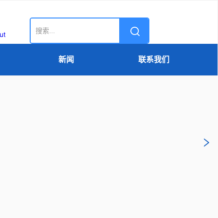
新闻
联系我们