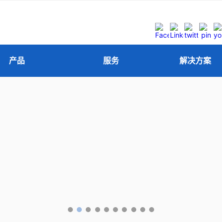
产品
服务
解决方案