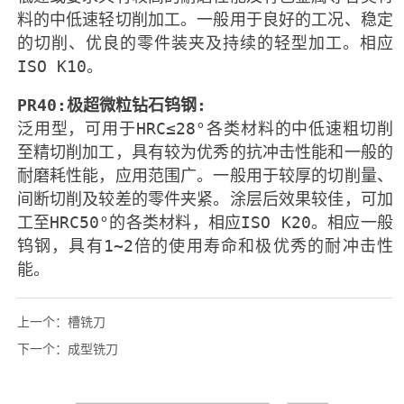
上一个：
槽铣刀
下一个：
成型铣刀