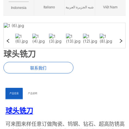
Italiano
شبه الجزيرة العربية
Việt Nam
Indonesia
球头铣刀
联系我们
ㅤㅤ产品信息ㅤㅤ
ㅤㅤ产品说明ㅤㅤ