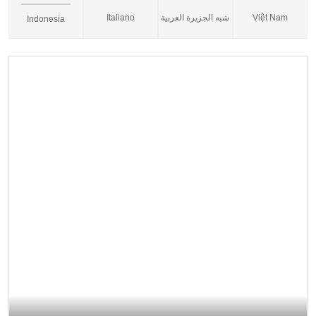
Italiano
شبه الجزيرة العربية
Việt Nam
Indonesia