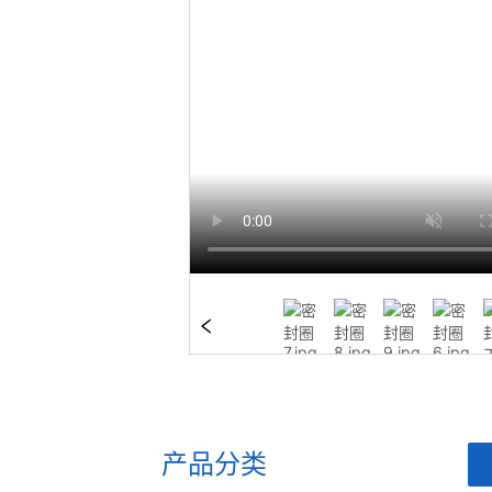
产品分类
ㅤ