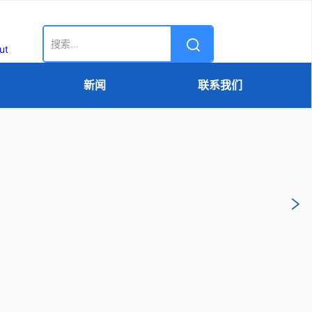
新闻
联系我们