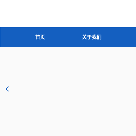
首页
关于我们