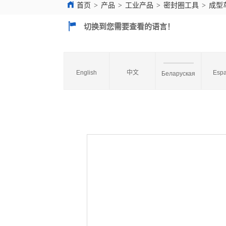
首页
>
产品
>
工业产品
>
密封圈工具
>
成型
切换到您需要查看的语言！
English
中文
Espa
Беларуская