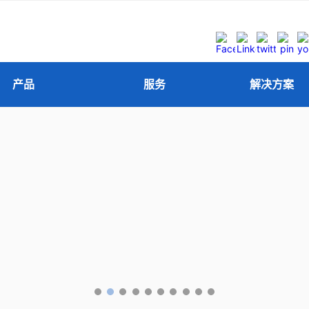
产品
服务
解决方案