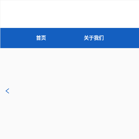
首页
关于我们