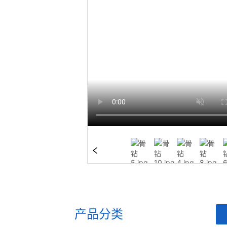
产品分类
ㅤ