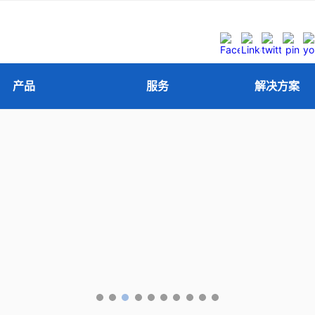
产品
服务
解决方案