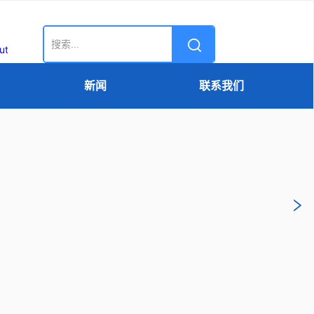
新闻
联系我们