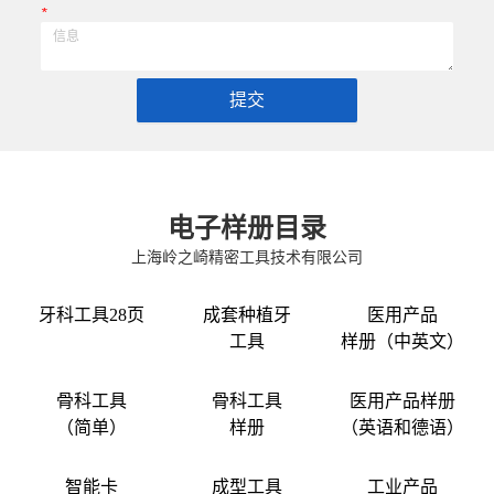
*
提交
电子样册目录
上海岭之崎精密工具技术有限公司
牙科工具28页
成套种植牙
医用产品
工具
样册（中英文）
骨科工具
骨科工具
医用产品样册
（简单）
样册
（英语和德语）
智能卡
成型工具
工业产品