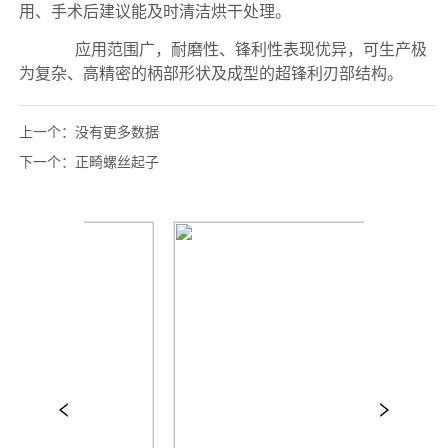
上一个：
没有更多数据
下一个：
正畸螺丝起子