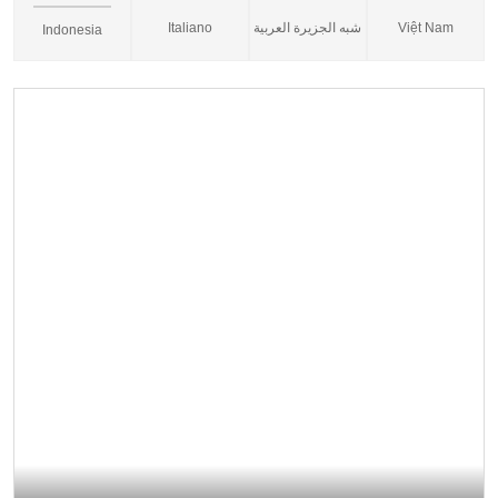
Italiano
شبه الجزيرة العربية
Việt Nam
Indonesia