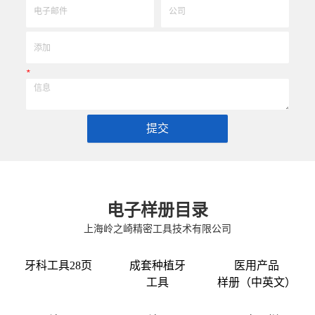
*
提交
电子样册目录
上海岭之崎精密工具技术有限公司
牙科工具28页
成套种植牙
医用产品
工具
样册（中英文）