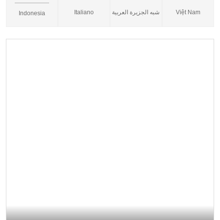
Italiano
شبه الجزيرة العربية
Việt Nam
Indonesia