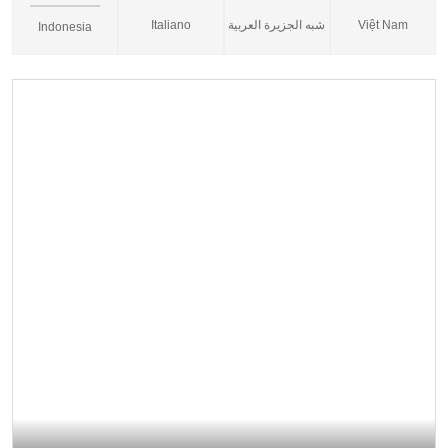
Italiano
شبه الجزيرة العربية
Việt Nam
Indonesia