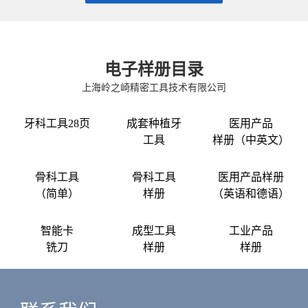
电子样册目录
上海岭之崎精密工具技术有限公司
牙科工具28页
成套种植牙
医用产品
工具
样册（中英文）
骨科工具
骨科工具
医用产品样册
（简单）
样册
（英语和德语）
智能卡
成型工具
工业产品
铣刀
样册
样册