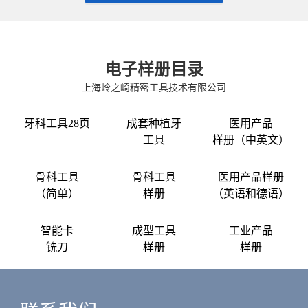
电子样册目录
上海岭之崎精密工具技术有限公司
牙科工具28页
成套种植牙
医用产品
工具
样册（中英文）
骨科工具
骨科工具
医用产品样册
（简单）
样册
（英语和德语）
智能卡
成型工具
工业产品
铣刀
样册
样册