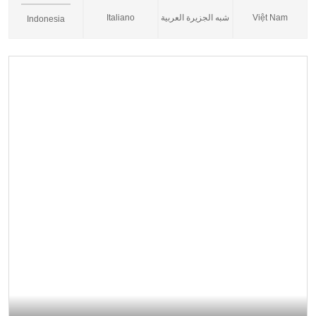
Italiano
شبه الجزيرة العربية
Việt Nam
Indonesia