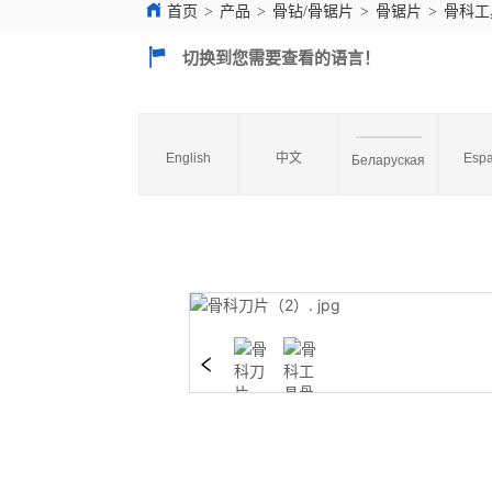
首页
>
产品
>
骨钻/骨锯片
>
骨锯片
>
骨科工
切换到您需要查看的语言！
English
中文
Espa
Беларуская