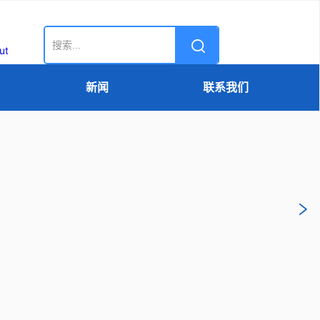
新闻
联系我们