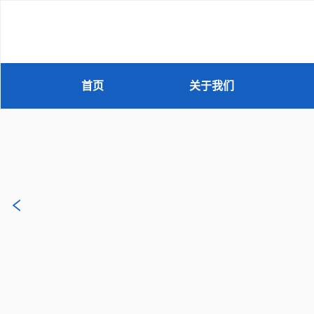
首页
关于我们