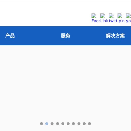
产品
服务
解决方案