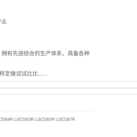
产品ㅤㅤㅤ
C584R LGC583R LGC585R LGC587R