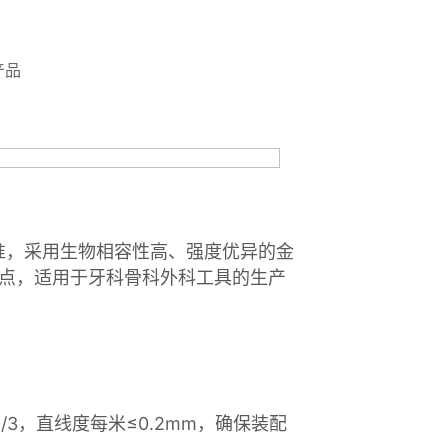
产品ㅤㅤㅤ