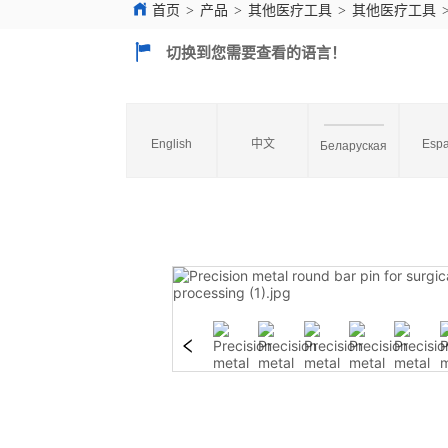
首页
>
产品
>
其他医疗工具
>
其他医疗工具
切换到您需要查看的语言！
English
中文
Espa
Беларуская