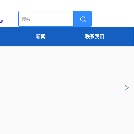
新闻
联系我们