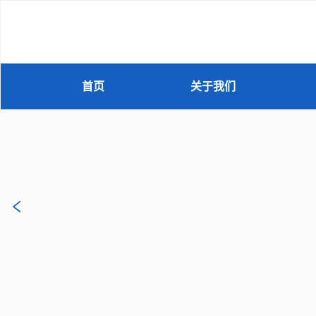
首页
关于我们