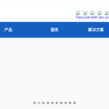
产品
服务
解决方案