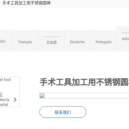
>
手术工具加工用不锈钢圆棒
Ind
ñol
Français
Deutsche
Português
日本語
手术工具加工用不锈钢圆
联系我们