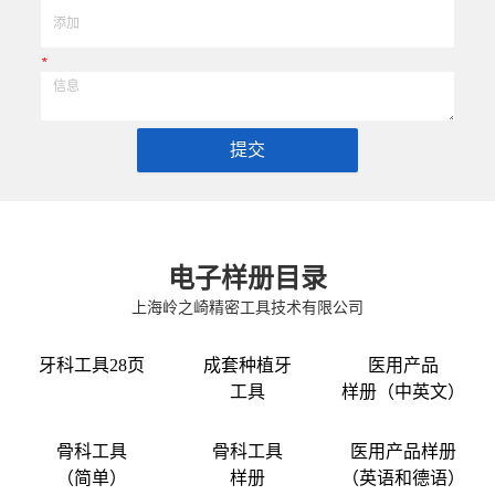
*
提交
电子样册目录
上海岭之崎精密工具技术有限公司
牙科工具28页
成套种植牙
医用产品
工具
样册（中英文）
骨科工具
骨科工具
医用产品样册
（简单）
样册
（英语和德语）