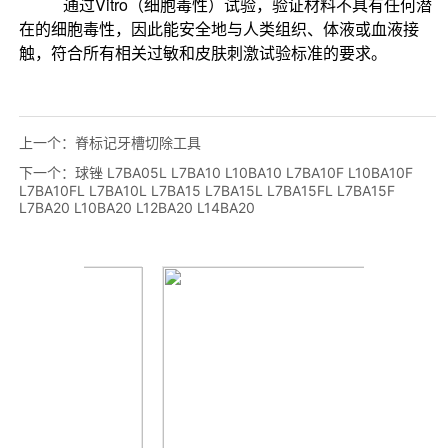
上一个：
脊标记牙槽切除工具
下一个：
球锉 L7BA05L L7BA10 L10BA10 L7BA10F L10BA10F
L7BA10FL L7BA10L L7BA15 L7BA15L L7BA15FL L7BA15F
L7BA20 L10BA20 L12BA20 L14BA20