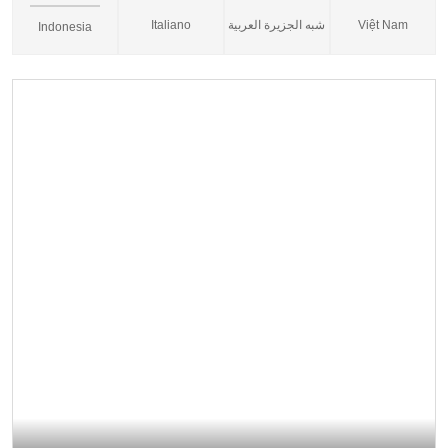
Italiano
شبه الجزيرة العربية
Việt Nam
Indonesia