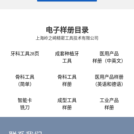
电子样册目录
上海岭之崎精密工具技术有限公司
牙科工具28页
成套种植牙
医用产品
工具
样册（中英文）
骨科工具
骨科工具
医用产品样册
（简单）
样册
（英语和德语）
智能卡
成型工具
工业产品
铣刀
样册
样册