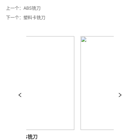
上一个：
ABS铣刀
下一个：
塑料卡铣刀
ABS铣刀
推刀