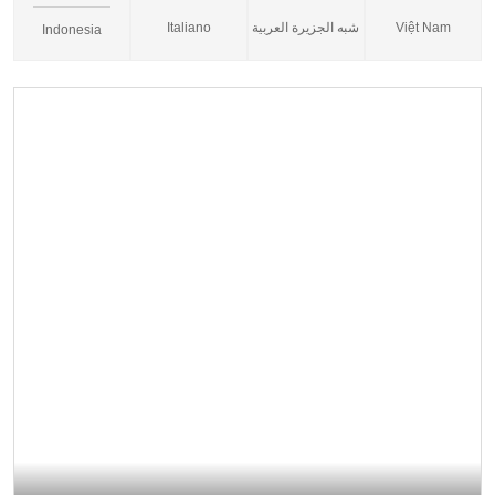
Italiano
شبه الجزيرة العربية
Việt Nam
Indonesia