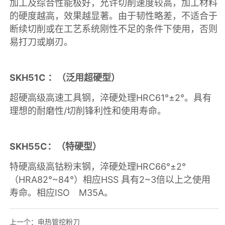
上一个：
电热管挖粉刀