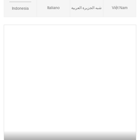
Italiano
شبه الجزيرة العربية
Việt Nam
Indonesia