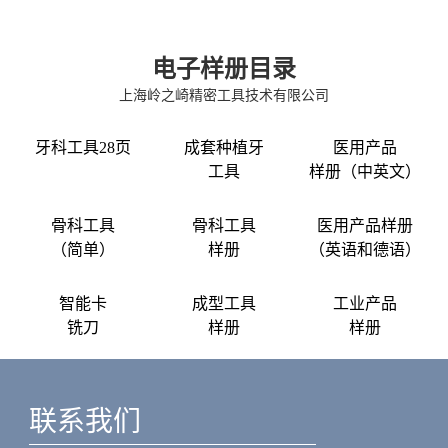
电子样册目录
上海岭之崎精密工具技术有限公司
牙科工具28页
成套种植牙
医用产品
工具
样册（中英文）
骨科工具
骨科工具
医用产品样册
（简单）
样册
（英语和德语）
智能卡
成型工具
工业产品
铣刀
样册
样册
联系我们