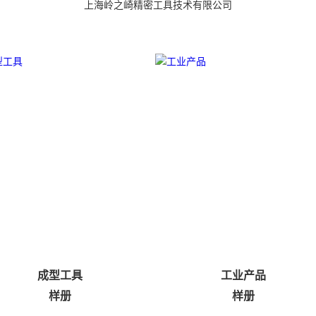
上海岭之崎精密工具技术有限公司
成型工具
工业产品
样册
样册