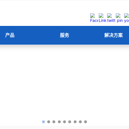
产品
服务
解决方案