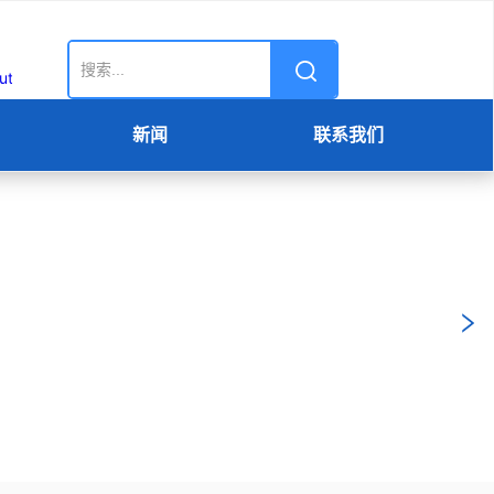
新闻
联系我们