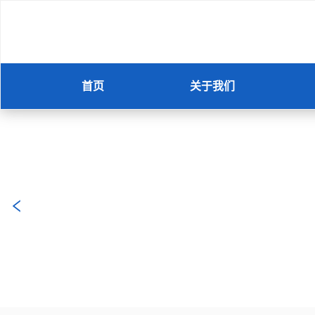
首页
关于我们