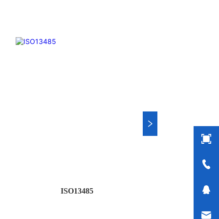
ISO13485
新闻