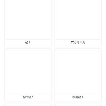
起子
六方螺丝刀
基台起子
机用起子