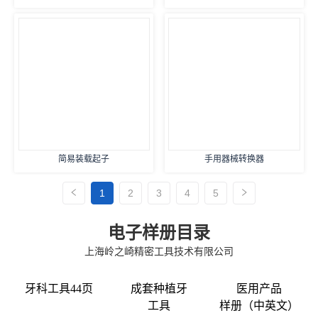
简易装载起子
手用器械转换器
1
2
3
4
5
电子样册目录
上海岭之崎精密工具技术有限公司
牙科工具44页
成套种植牙
医用产品
工具
样册（中英文）