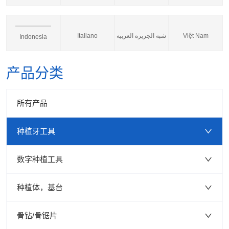
Italiano
شبه الجزيرة العربية
Việt Nam
Indonesia
产品分类
所有产品
种植牙工具
数字种植工具
种植体，基台
骨钻/骨锯片