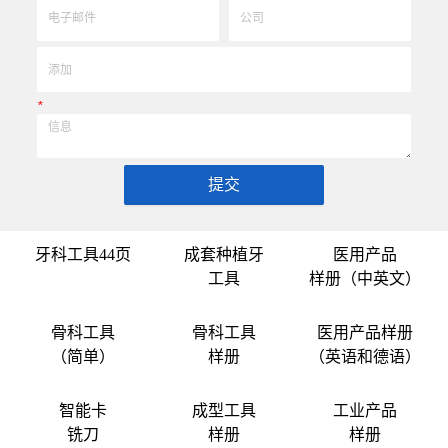
*
提交
牙科工具44页
成套种植牙
医用产品
工具
样册（中英文）
骨科工具
骨科工具
医用产品样册
（简单）
样册
（英语和德语）
智能卡
成型工具
工业产品
铣刀
样册
样册