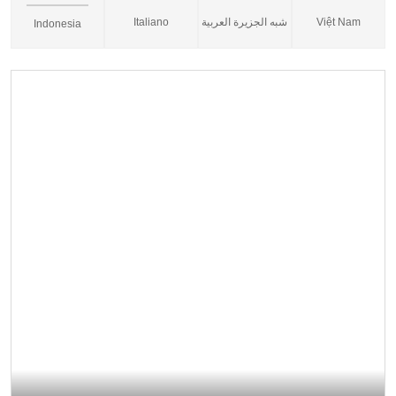
Italiano
شبه الجزيرة العربية
Việt Nam
Indonesia