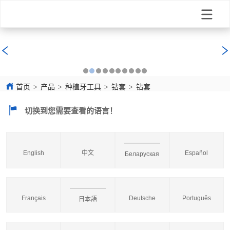
首页
>
产品
>
种植牙工具
>
钻套
>
钻套
切换到您需要查看的语言！
English
中文
Español
Беларуская
Français
Deutsche
Português
日本語