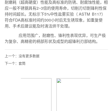
上一个：
没有更多数据
下一个：
套筒