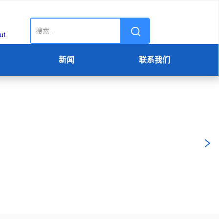
新闻
联系我们