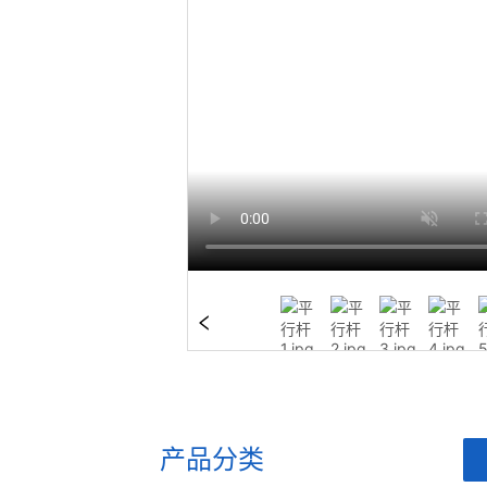
产品分类
ㅤ