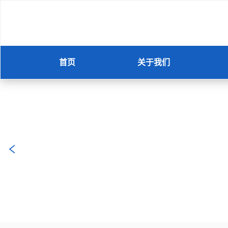
首页
关于我们