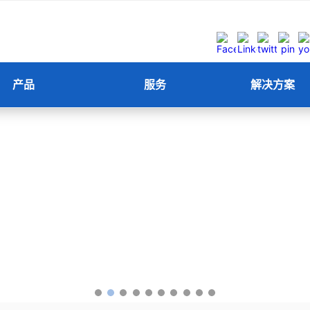
产品
服务
解决方案