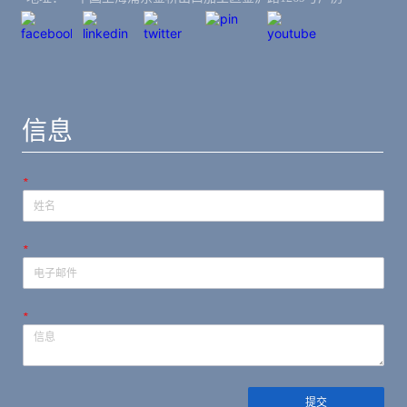
信息
*
*
*
提交