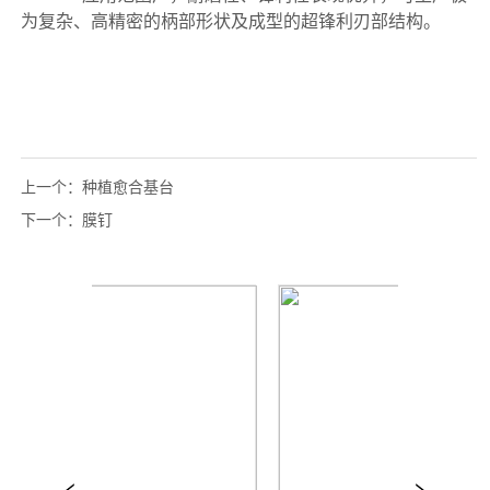
上一个：
种植愈合基台
下一个：
膜钉