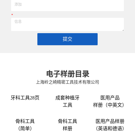
*
提交
电子样册目录
上海岭之崎精密工具技术有限公司
牙科工具28页
成套种植牙
医用产品
工具
样册（中英文）
骨科工具
骨科工具
医用产品样册
（简单）
样册
（英语和德语）