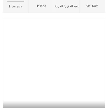
Italiano
شبه الجزيرة العربية
Việt Nam
Indonesia