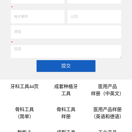
*
*
提交
牙科工具44页
成套种植牙
医用产品
工具
样册（中英文）
骨科工具
骨科工具
医用产品样册
（简单）
样册
（英语和德语）