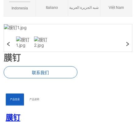
Italiano
شبه الجزيرة العربية
Việt Nam
Indonesia
膜钉
联系我们
ㅤㅤ产品信息ㅤㅤ
ㅤㅤ产品说明ㅤㅤ