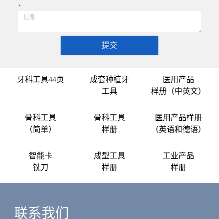
*
提交
牙科工具44页
成套种植牙
医用产品
工具
样册（中英文）
骨科工具
骨科工具
医用产品样册
（简单）
样册
（英语和德语）
智能卡
成型工具
工业产品
铣刀
样册
样册
联系我们