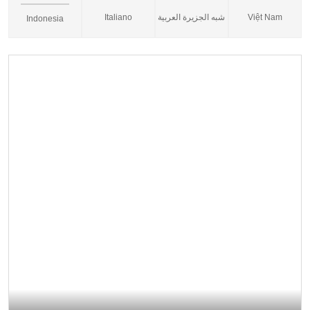
Italiano
شبه الجزيرة العربية
Việt Nam
Indonesia