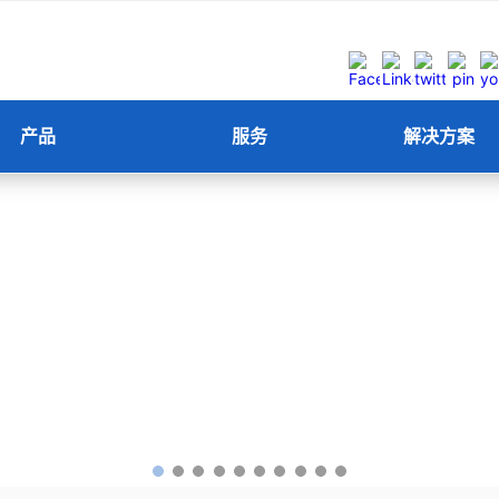
产品
服务
解决方案