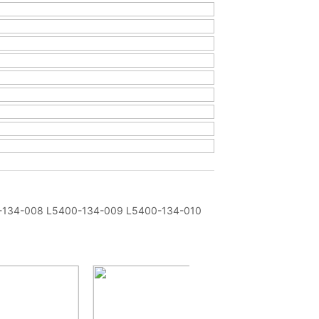
134-008 L5400-134-009 L5400-134-010