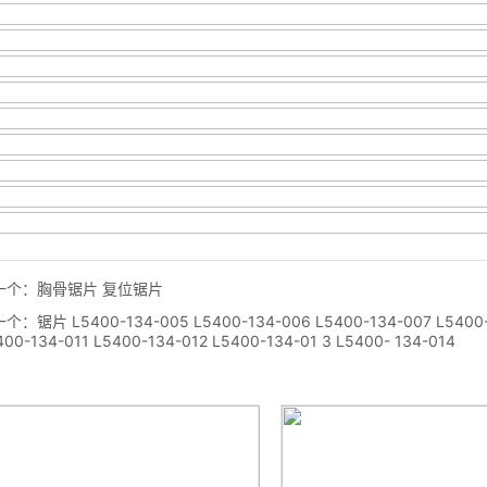
一个：
胸骨锯片 复位锯片
一个：
锯片 L5400-134-005 L5400-134-006 L5400-134-007 L5400-
400-134-011 L5400-134-012 L5400-134-01 3 L5400- 134-014