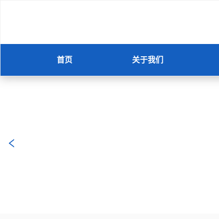
首页
关于我们