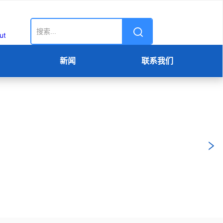
新闻
联系我们