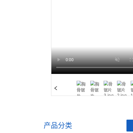
产品分类
ㅤ