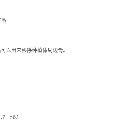
产品ㅤㅤㅤ