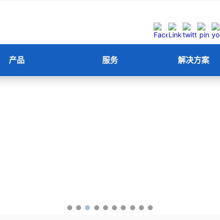
产品
服务
解决方案