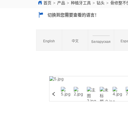
首页
>
产品
>
种植牙工具
>
钻头
>
骨修整不
切换到您需要查看的语言！
English
中文
Espa
Беларуская