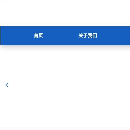
首页
关于我们