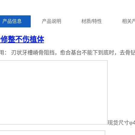
ㅤ产品信息ㅤㅤ
ㅤㅤ产品说明ㅤㅤ
ㅤㅤ材质/特性ㅤㅤ
ㅤㅤ相关