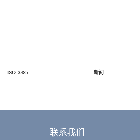
SO13485
新闻
联系我们