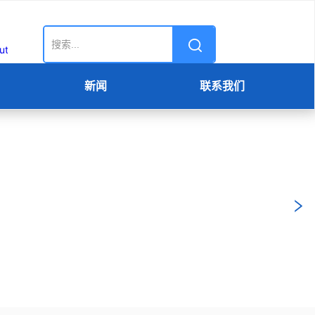
新闻
联系我们