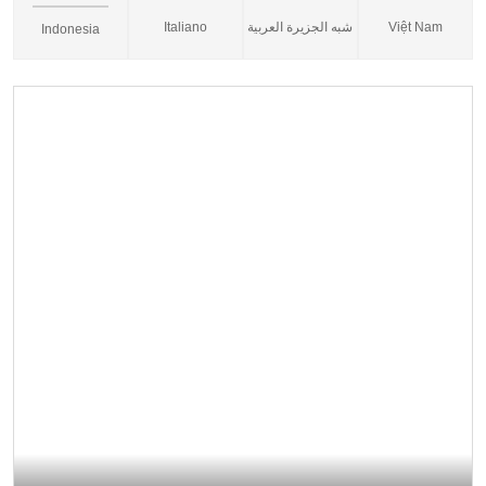
Italiano
شبه الجزيرة العربية
Việt Nam
Indonesia