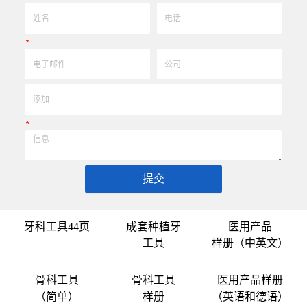
*
*
提交
牙科工具44页
成套种植牙
医用产品
工具
样册（中英文）
骨科工具
骨科工具
医用产品样册
（简单）
样册
（英语和德语）