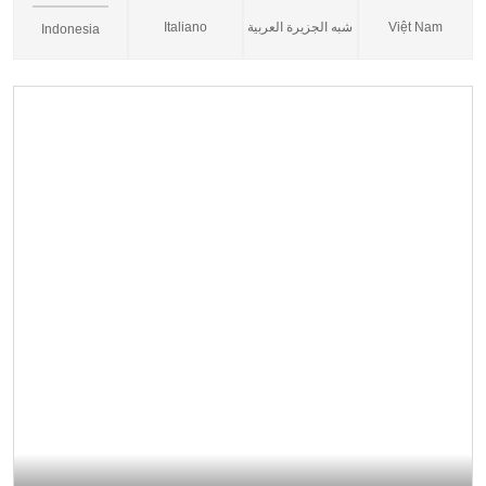
Italiano
شبه الجزيرة العربية
Việt Nam
Indonesia