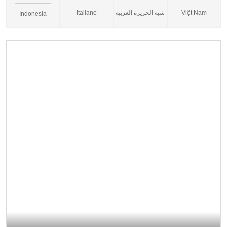
Italiano
شبه الجزيرة العربية
Việt Nam
Indonesia