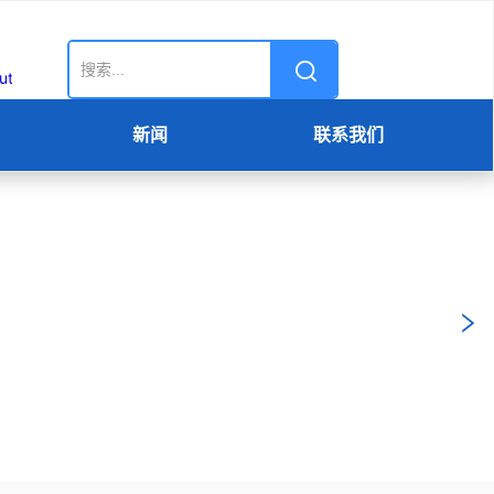
新闻
联系我们