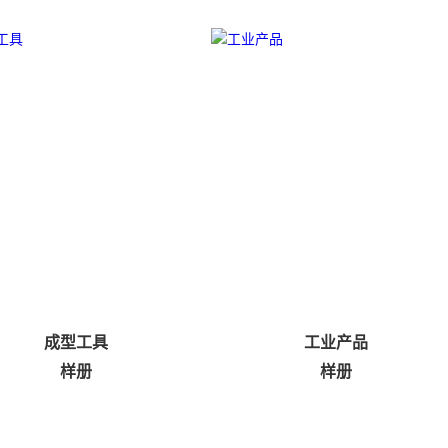
成型工具
工业产品
样册
样册