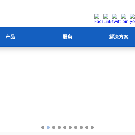
产品
服务
解决方案