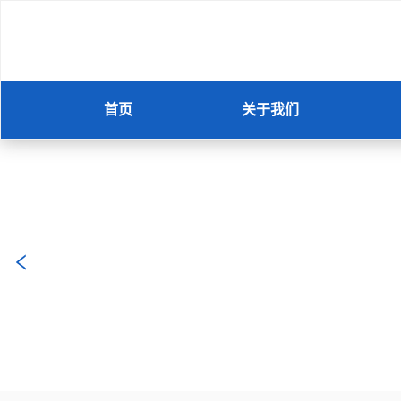
首页
关于我们