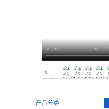
产品分类
ㅤ