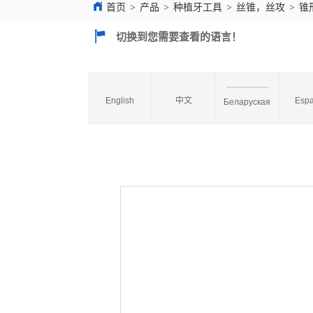
首页
>
产品
>
种植牙工具
>
丝锥，丝攻
>
锥
切换到您需要查看的语言！
English
中文
Espa
Беларуская