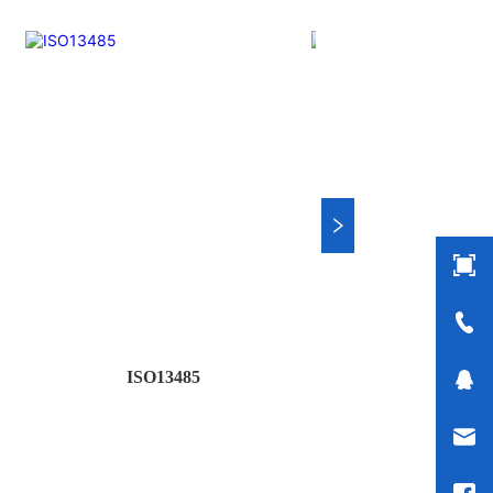
ISO13485
新闻