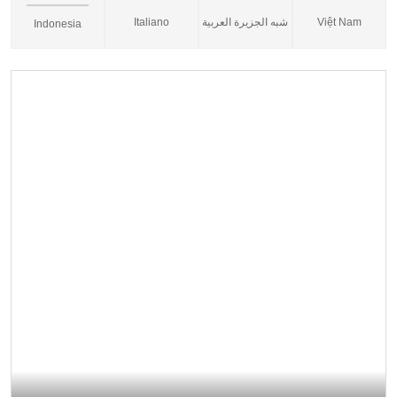
Italiano
شبه الجزيرة العربية
Việt Nam
Indonesia