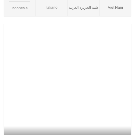
Italiano
شبه الجزيرة العربية
Việt Nam
Indonesia