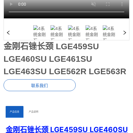
金刚石锉长颈 LGE459SU
LGE460SU LGE461SU
LGE463SU LGE562R LGE563R
联系我们
ㅤㅤ产品信息ㅤㅤ
ㅤㅤ产品说明ㅤㅤ