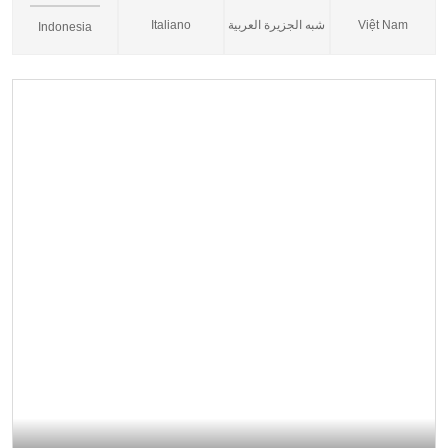
Italiano
شبه الجزيرة العربية
Việt Nam
Indonesia