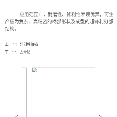
上一个：
即刻种植钻
下一个：
去骨钻