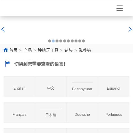
首页
>
产品
>
种植牙工具
>
钻头
>
滋养钻
切换到您需要查看的语言！
English
中文
Español
Беларуская
Français
Deutsche
Português
日本語