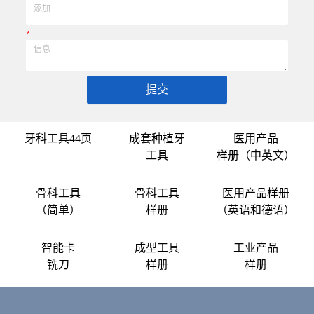
*
提交
牙科工具44页
成套种植牙
医用产品
工具
样册（中英文）
骨科工具
骨科工具
医用产品样册
（简单）
样册
（英语和德语）
智能卡
成型工具
工业产品
铣刀
样册
样册