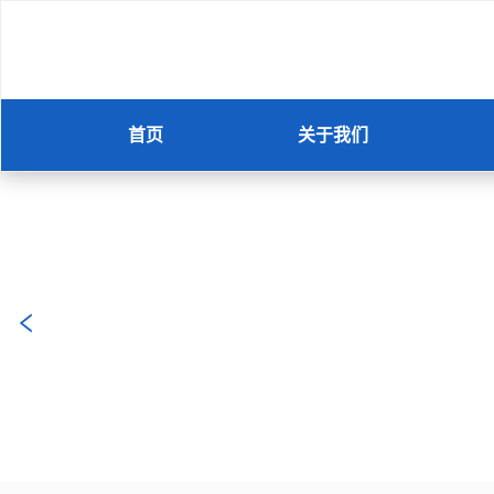
首页
关于我们