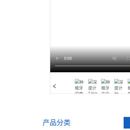
产品分类
ㅤ