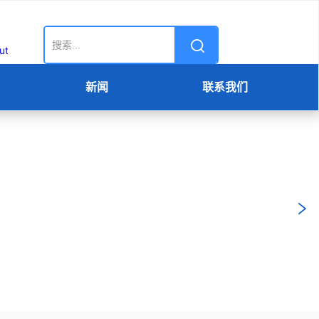
新闻
联系我们