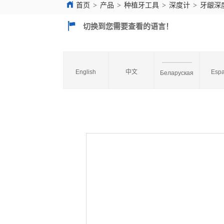
首页
>
产品
>
种植牙工具
>
深度计
>
牙龈深
切换到您需要查看的语言！
English
中文
Espa
Беларуская