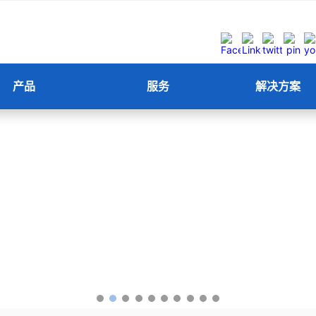
产品
服务
解决方案