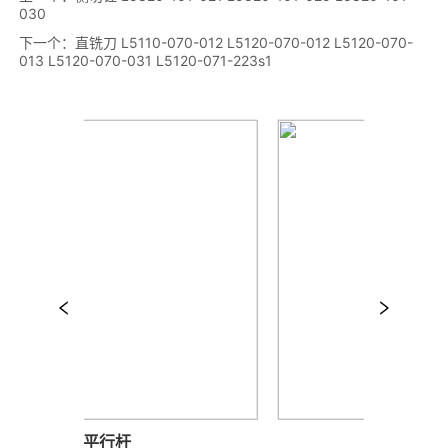
030
下一个：
直铣刀 L5110-070-012 L5120-070-012 L5120-070-
013 L5120-070-031 L5120-071-223s1
平行杆
深度计