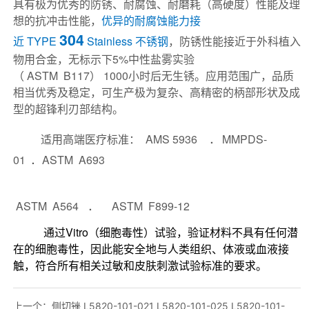
上一个：
侧切锉 L5820-101-021 L5820-101-025 L5820-101-