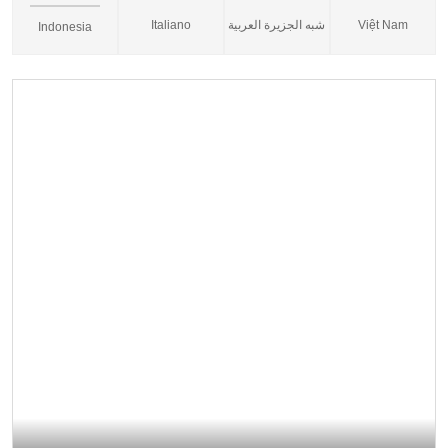
Italiano
شبه الجزيرة العربية
Việt Nam
Indonesia