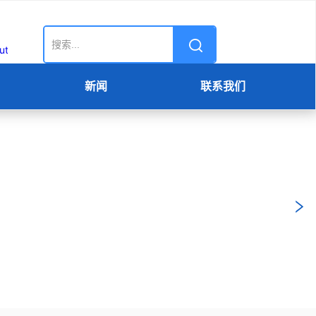
新闻
联系我们