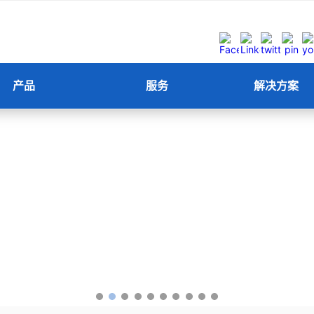
产品
服务
解决方案