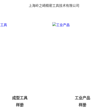
上海岭之崎精密工具技术有限公司
成型工具
工业产品
样册
样册