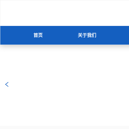
首页
关于我们