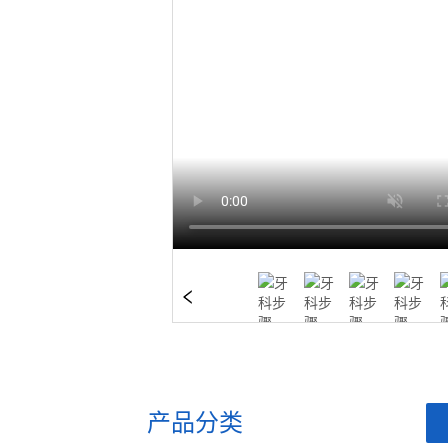
产品分类
ㅤ