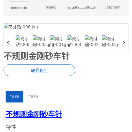
Italiano
شبه الجزيرة العربية
Việt Nam
Indonesia
不规则金刚砂车针
联系我们
ㅤㅤ产品信息ㅤㅤ
ㅤㅤ产品说明ㅤㅤ