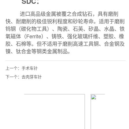
上一个：
手术车针
下一个：
去肉芽车针