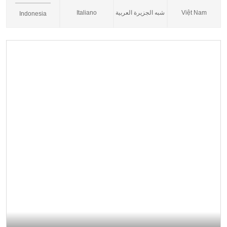
Italiano
شبه الجزيرة العربية
Việt Nam
Indonesia