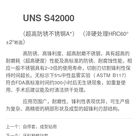
上一个：
自停套，成型钻用
下一个：
牙科种植钻套