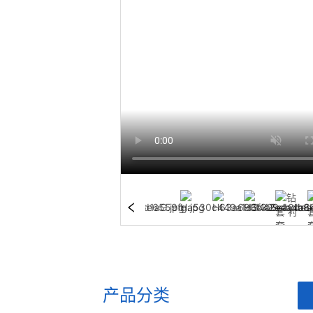
产品分类
ㅤ