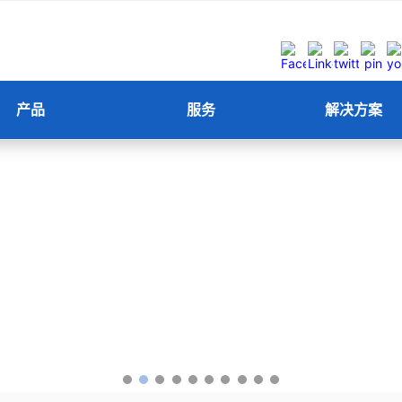
产品
服务
解决方案