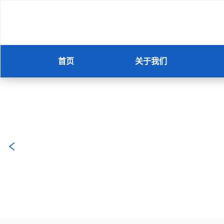
首页
关于我们