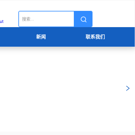
新闻
联系我们