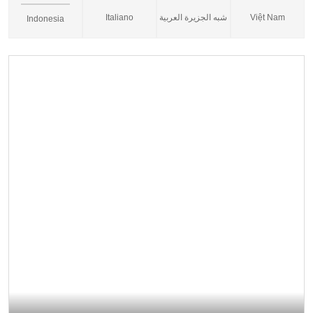
Italiano
شبه الجزيرة العربية
Việt Nam
Indonesia