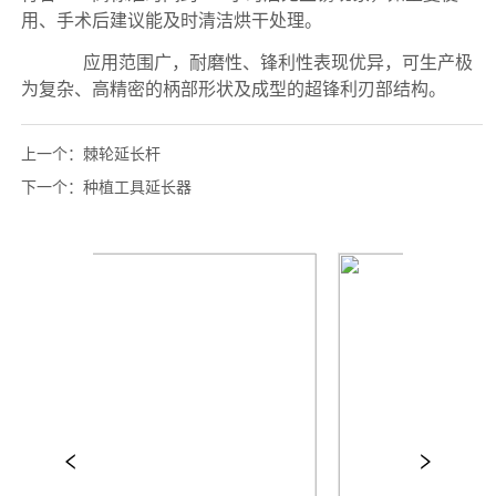
上一个：
棘轮延长杆
下一个：
种植工具延长器