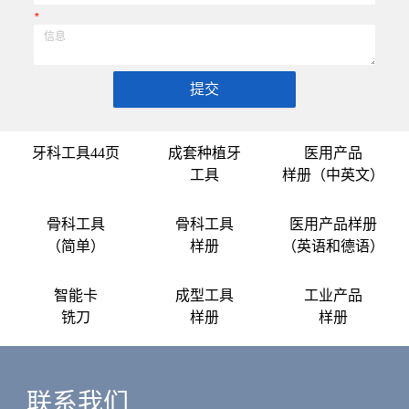
*
提交
牙科工具44页
成套种植牙
医用产品
工具
样册（中英文）
骨科工具
骨科工具
医用产品样册
（简单）
样册
（英语和德语）
智能卡
成型工具
工业产品
铣刀
样册
样册
联系我们