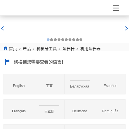
首页
>
产品
>
种植牙工具
>
延长杆
>
机用延长器
切换到您需要查看的语言！
English
中文
Español
Беларуская
Français
Deutsche
Português
日本語