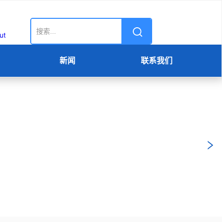
新闻
联系我们