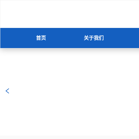
首页
关于我们