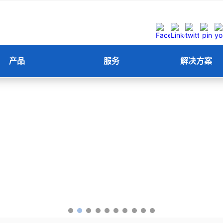
产品
服务
解决方案