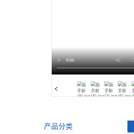
产品分类
ㅤ