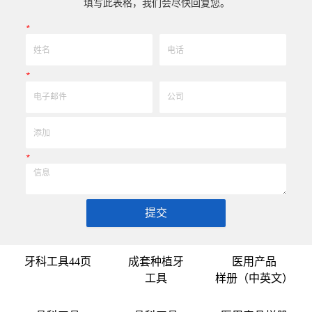
填写此表格，我们会尽快回复您。
高。
*
*
*
提交
牙科工具44页
成套种植牙
医用产品
工具
样册（中英文）