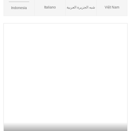
Italiano
شبه الجزيرة العربية
Việt Nam
Indonesia