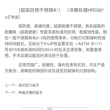
上一个：
锁式扭力扳手
下一个：
种植牙棘轮扳手