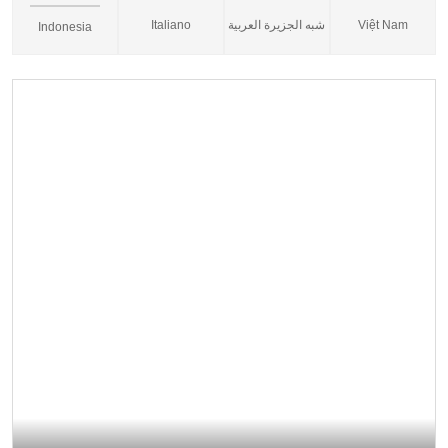
Italiano
شبه الجزيرة العربية
Việt Nam
Indonesia