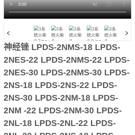
神经锉 LPDS-2NMS-18 LPDS-
2NES-22 LPDS-2NMS-22 LPDS-
2NES-30 LPDS-2NMS-30 LPDS-
2NS-18 LPDS-2NS-22 LPDS-
2NS-30 LPDS-2NM-18 LPDS-
2NM -22 LPDS-2NM-30 LPDS-
2NL-18 LPDS-2NL-22 LPDS-