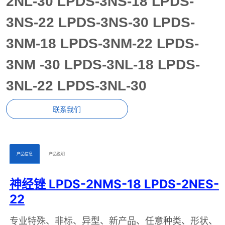
2NL-30 LPDS-3NS-18 LPDS-
3NS-22 LPDS-3NS-30 LPDS-
3NM-18 LPDS-3NM-22 LPDS-
3NM -30 LPDS-3NL-18 LPDS-
3NL-22 LPDS-3NL-30
联系我们
ㅤㅤ产品信息ㅤㅤ
ㅤㅤ产品说明ㅤㅤ