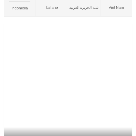
Italiano
شبه الجزيرة العربية
Việt Nam
Indonesia