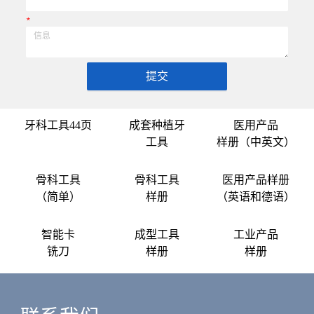
*
提交
牙科工具44页
成套种植牙
医用产品
工具
样册（中英文）
骨科工具
骨科工具
医用产品样册
（简单）
样册
（英语和德语）
智能卡
成型工具
工业产品
铣刀
样册
样册