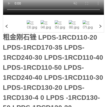
粗金刚石锉 LPDS-1RCD110-20
LPDS-1RCD170-35 LPDS-
1RCD240-30 LPDS-1RCD110-40
LPDS-1RCD110-50 LPDS-
1RCD240-40 LPDS-1RCD110-30
LPDS-1RCD130-20 LPDS-
1RCD130-4 0 LPDS -1RCD130-