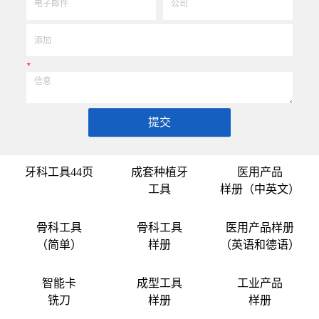
*
提交
牙科工具44页
成套种植牙
医用产品
工具
样册（中英文）
骨科工具
骨科工具
医用产品样册
（简单）
样册
（英语和德语）
智能卡
成型工具
工业产品
铣刀
样册
样册