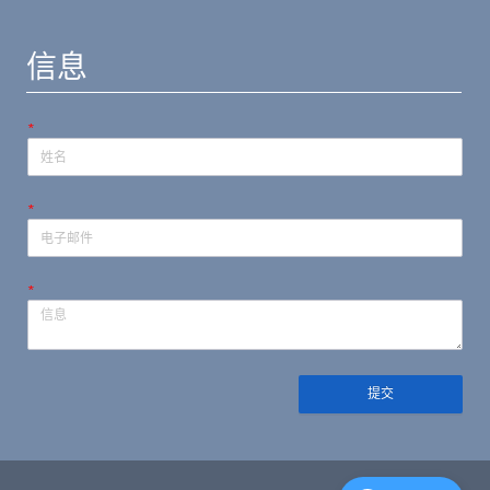
信息
*
*
*
提交
隐私政策