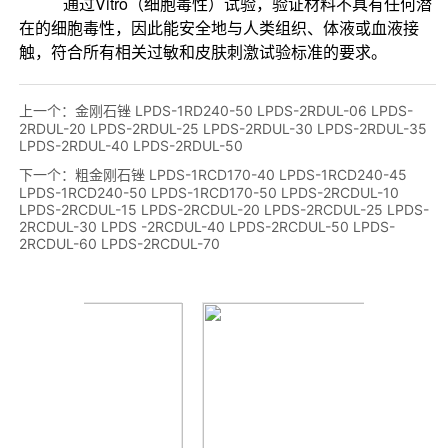
上一个：
金刚石锉 LPDS-1RD240-50 LPDS-2RDUL-06 LPDS-
2RDUL-20 LPDS-2RDUL-25 LPDS-2RDUL-30 LPDS-2RDUL-35
LPDS-2RDUL-40 LPDS-2RDUL-50
下一个：
粗金刚石锉 LPDS-1RCD170-40 LPDS-1RCD240-45
LPDS-1RCD240-50 LPDS-1RCD170-50 LPDS-2RCDUL-10
LPDS-2RCDUL-15 LPDS-2RCDUL-20 LPDS-2RCDUL-25 LPDS-
2RCDUL-30 LPDS -2RCDUL-40 LPDS-2RCDUL-50 LPDS-
2RCDUL-60 LPDS-2RCDUL-70