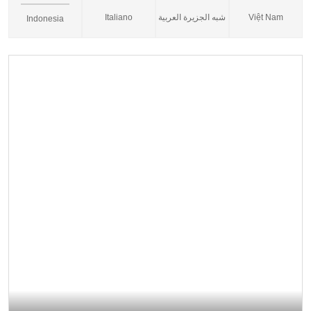
Italiano
شبه الجزيرة العربية
Việt Nam
Indonesia