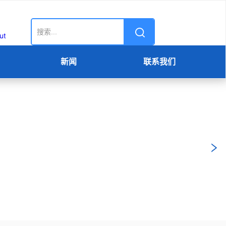
新闻
联系我们