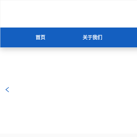
首页
关于我们