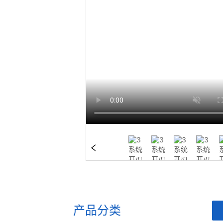
产品分类
ㅤ