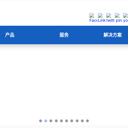
产品
服务
解决方案